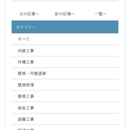
次の記事へ
前の記事へ
一覧へ
カテゴリー
すべて
内装工事
外構工事
屋根・外壁塗装
屋根修理
屋根工事
板金工事
設備工事