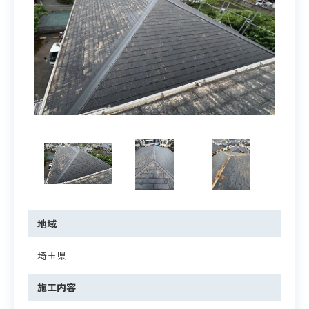
地域
埼玉県
施工内容