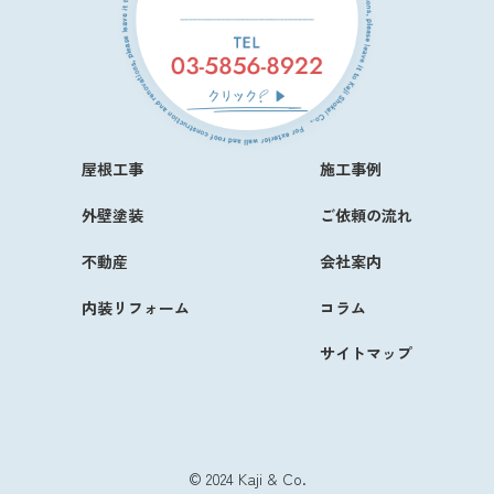
屋根工事
施工事例
外壁塗装
ご依頼の流れ
不動産
会社案内
内装リフォーム
コラム
サイトマップ
© 2024 Kaji & Co.