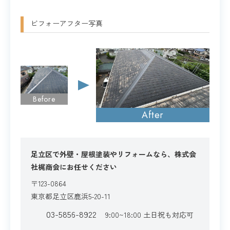
ビフォーアフター写真
Before
After
足立区で外壁・屋根塗装やリフォームなら、株式会
社梶商会にお任せください
〒123-0864
東京都足立区鹿浜5-20-11
03-5856-8922
9:00~18:00 土日祝も対応可