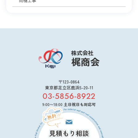
雨樋工事
株式会社
梶商会
〒123-0864
東京都足立区鹿浜5-20-11
03-5856-8922
9:00〜18:00
土日祝日も対応可