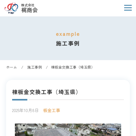
株式会社
梶商会
example
施工事例
ホーム
施工事例
棟板金交換工事（埼玉県）
棟板金交換工事（埼玉県）
2025年10月8日
板金工事